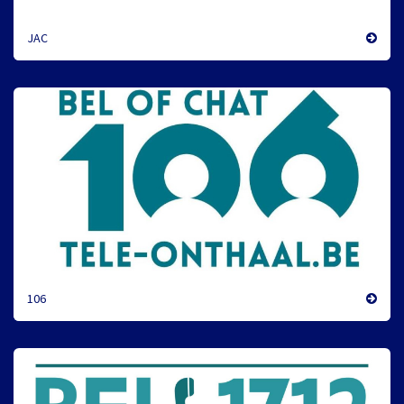
JAC
106