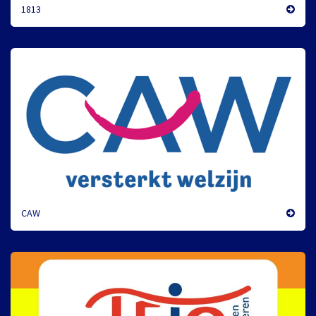
1813
CAW