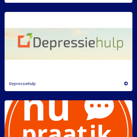
Depressiehulp