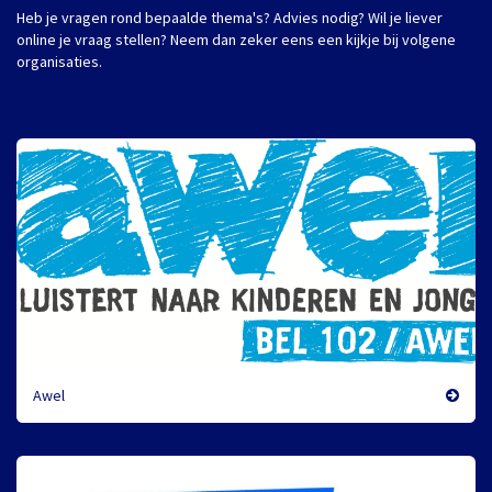
Heb je vragen rond bepaalde thema's? Advies nodig? Wil je liever
online je vraag stellen? Neem dan zeker eens een kijkje bij volgene
organisaties.
Awel